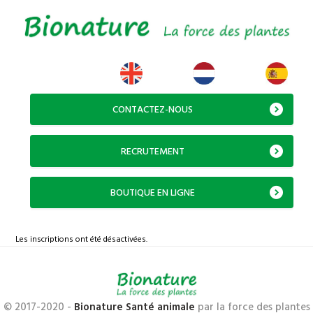
CONTACTEZ-NOUS
RECRUTEMENT
BOUTIQUE EN LIGNE
Les inscriptions ont été désactivées.
© 2017-2020 -
Bionature Santé animale
par la force des plantes