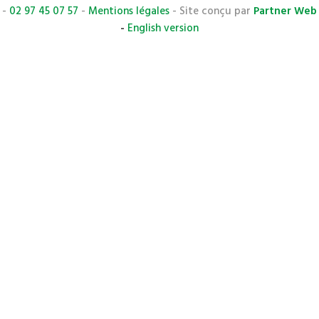
-
02 97 45 07 57
-
Mentions légales
- Site conçu par
Partner Web
-
English version