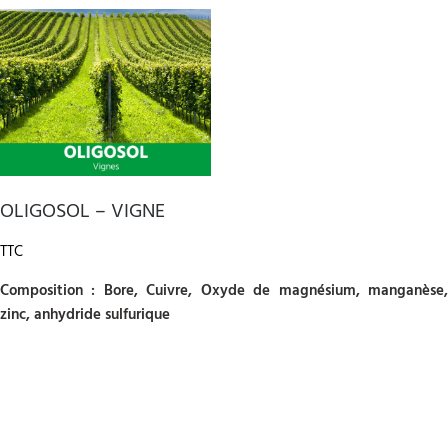
OLIGOSOL – VIGNE
TTC
Composition : Bore, Cuivre, Oxyde de magnésium, manganèse,
zinc, anhydride sulfurique