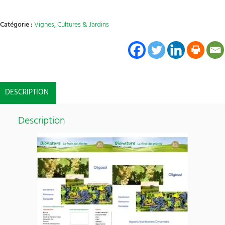
Catégorie :
Vignes, Cultures & Jardins
DESCRIPTION
Description