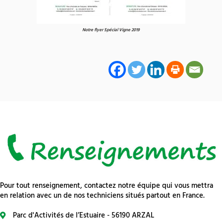
Notre flyer Spécial Vigne 2019
Pour tout renseignement, contactez notre équipe qui vous mettra
en relation avec un de nos techniciens situés partout en France.
Parc d'Activités de l’Estuaire - 56190 ARZAL