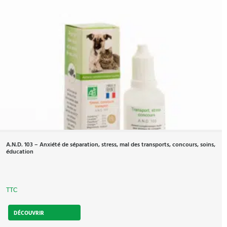
A.N.D. 103 – Anxiété de séparation, stress, mal des transports, concours, soins,
éducation
TTC
DÉCOUVRIR