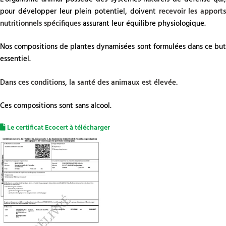
pour développer leur plein potentiel, doivent
recevoir les apports
nutritionnels spécifiques
assurant leur équilibre physiologique.
Nos compositions de plantes dynamisées sont formulées dans ce but
essentiel.
Dans ces conditions, la santé des animaux est élevée.
Ces compositions sont sans alcool.
Le certificat Ecocert à télécharger