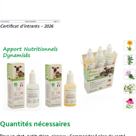
Certificat d’intrants – 2026
Quantités nécessaires