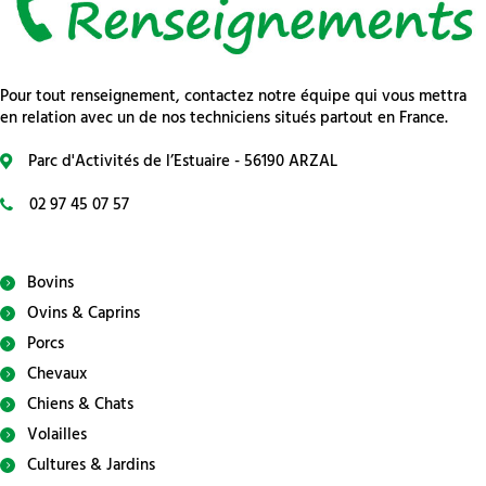
Pour tout renseignement, contactez notre équipe qui vous mettra
en relation avec un de nos techniciens situés partout en France.
Parc d'Activités de l’Estuaire - 56190 ARZAL
02 97 45 07 57
Bovins
Ovins & Caprins
Porcs
Chevaux
Chiens & Chats
Volailles
Cultures & Jardins