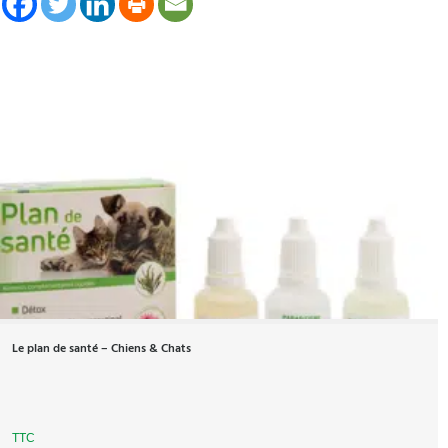
Le plan de santé – Chiens & Chats
TTC