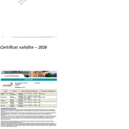
Certificat validite – 2026