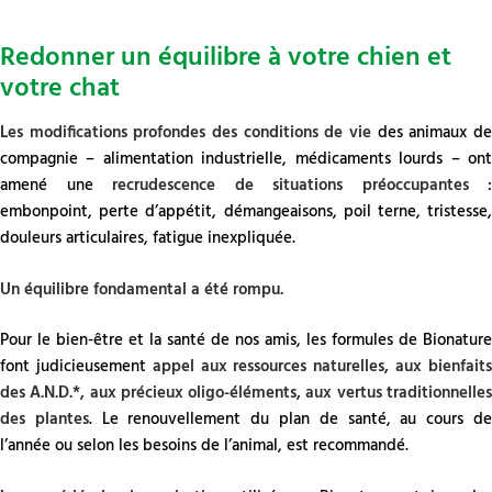
Redonner un équilibre à votre chien et
votre chat
Les modifications profondes des conditions de vie
des animaux de
compagnie – alimentation industrielle, médicaments lourds – ont
amené une
recrudescence de situations préoccupantes
:
embonpoint, perte d’appétit, démangeaisons, poil terne, tristesse,
douleurs articulaires, fatigue inexpliquée.
Un équilibre fondamental a été rompu.
Pour le bien-être et la santé de nos amis, les formules de Bionature
font judicieusement
appel aux ressources naturelles, aux bienfait
des A.N.D.*, aux précieux oligo-éléments, aux vertus traditionnelles
des plantes
. Le renouvellement du plan de santé, au cours d
l’année ou selon les besoins de l’animal, est recommandé.