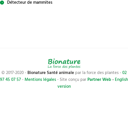
Détecteur de mammites
© 2017-2020 -
Bionature Santé animale
par la force des plantes -
02
97 45 07 57
-
Mentions légales
- Site conçu par
Partner Web
-
English
version