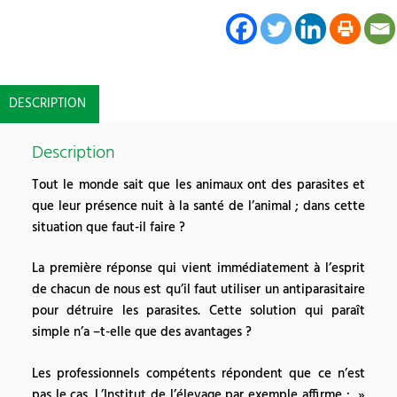
DESCRIPTION
Description
Tout le monde sait que les animaux ont des parasites et
que leur présence nuit à la santé de l’animal ; dans cette
situation que faut-il faire ?
La première réponse qui vient immédiatement à l’esprit
de chacun de nous est qu’il faut utiliser un antiparasitaire
pour détruire les parasites. Cette solution qui paraît
simple n’a –t-elle que des avantages ?
Les professionnels compétents répondent que ce n’est
pas le cas. L’Institut de l’élevage par exemple affirme : »