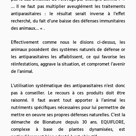
… Il ne faut pas multiplier aveuglément les traitements
antiparasitaires : le résultat serait inverse à l’effet
recherché, du fait d’une baisse des défenses immunitaires
des animaux… « .
Effectivement comme nous le disions ci-dessus, les
animaux possèdent des systèmes naturels de défense or
les antiparasitaires les affaiblissent, ce qui favorise les
réinfestations, aggrave la situation, et compromet l’avenir
de l’animal.
L’utilisation systématique des antiparasitaires n’est donc
pas à conseiller. Le recours à ces produits doit être
raisonné. Il faut avant tout apporter à l’animal les
nutriments spécifiques nécessaires pour lui permettre de
mettre en oeuvre ses propres défenses naturelles. C’est la
démarche de Bionature depuis 30 ans. EQUIFLORE,
complexe à base de plantes dynamisées, est