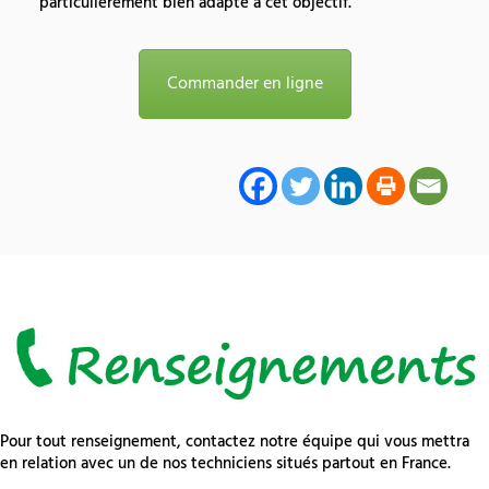
particulièrement bien adapté à cet objectif.
Commander en ligne
Pour tout renseignement, contactez notre équipe qui vous mettra
en relation avec un de nos techniciens situés partout en France.