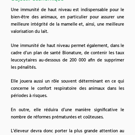
Une immunité de haut niveau est indispensable pour le
bien-être des animaux, en particulier pour assurer une
meilleure intégrité de la mamelle et, ainsi, une meilleure
valorisation du lait.
Une immunité de haut niveau permet également, dans le
cadre d’un plan de santé Bionature, de contenir les taux
leucocytaires au-dessous de 200 000 afin de supprimer
les pénalités.
Elle jouera aussi un rôle souvent déterminant en ce qui
concerne le confort respiratoire des animaux dans les
périodes à risques.
En outre, elle réduira d’une manière significative le
nombre de réformes prématurées et coûteuses.
L’éleveur devra donc porter la plus grande attention au