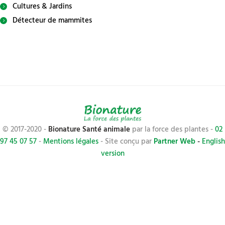
Cultures & Jardins
Détecteur de mammites
© 2017-2020 -
Bionature Santé animale
par la force des plantes -
02
97 45 07 57
-
Mentions légales
- Site conçu par
Partner Web
-
English
version