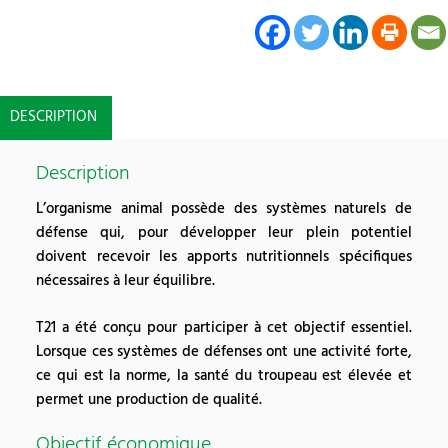
DESCRIPTION
Description
L’organisme animal possède des systèmes naturels de
défense qui, pour développer leur plein potentiel
doivent recevoir les apports nutritionnels spécifiques
nécessaires à leur équilibre.
T21 a été conçu pour participer à cet objectif essentiel.
Lorsque ces systèmes de défenses ont une activité forte,
ce qui est la norme, la santé du troupeau est élevée et
permet une production de qualité.
Objectif économique