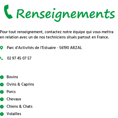
Pour tout renseignement, contactez notre équipe qui vous mettra
en relation avec un de nos techniciens situés partout en France.
Parc d'Activités de l’Estuaire - 56190 ARZAL
02 97 45 07 57
Bovins
Ovins & Caprins
Porcs
Chevaux
Chiens & Chats
Volailles