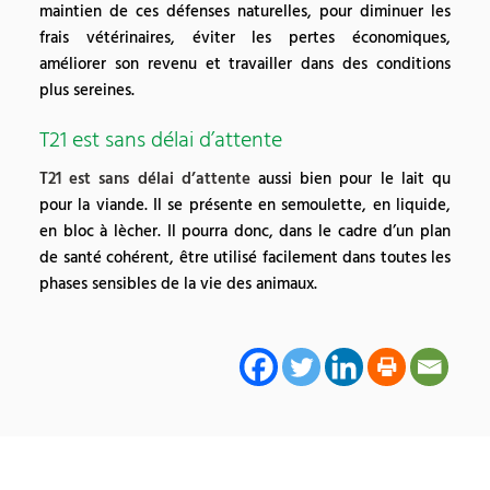
maintien de ces défenses naturelles, pour diminuer les
frais vétérinaires, éviter les pertes économiques,
améliorer son revenu et travailler dans des conditions
plus sereines.
T21 est sans délai d’attente
T21 est sans délai d’attente
aussi bien pour le lait qu
pour la viande. Il se présente en semoulette, en liquide,
en bloc à lècher. Il pourra donc, dans le cadre d’un plan
de santé cohérent, être utilisé facilement dans toutes les
phases sensibles de la vie des animaux.